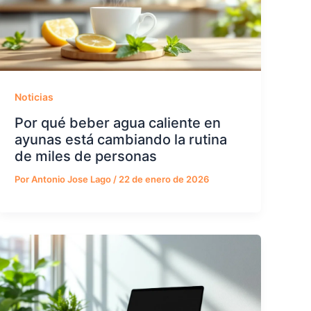
Noticias
Por qué beber agua caliente en
ayunas está cambiando la rutina
de miles de personas
Por
Antonio Jose Lago
/
22 de enero de 2026