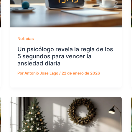
Noticias
Un psicólogo revela la regla de los
5 segundos para vencer la
ansiedad diaria
Por
Antonio Jose Lago
/
22 de enero de 2026