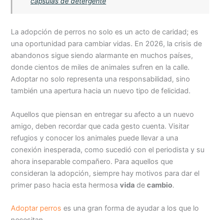
cápsulas de detergente
La adopción de perros no solo es un acto de caridad; es
una oportunidad para cambiar vidas. En 2026, la crisis de
abandonos sigue siendo alarmante en muchos países,
donde cientos de miles de animales sufren en la calle.
Adoptar no solo representa una responsabilidad, sino
también una apertura hacia un nuevo tipo de felicidad.
Aquellos que piensan en entregar su afecto a un nuevo
amigo, deben recordar que cada gesto cuenta. Visitar
refugios y conocer los animales puede llevar a una
conexión inesperada, como sucedió con el periodista y su
ahora inseparable compañero. Para aquellos que
consideran la adopción, siempre hay motivos para dar el
primer paso hacia esta hermosa
vida
de
cambio
.
Adoptar perros
es una gran forma de ayudar a los que lo