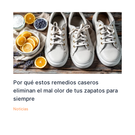
Por qué estos remedios caseros
eliminan el mal olor de tus zapatos para
siempre
Noticias