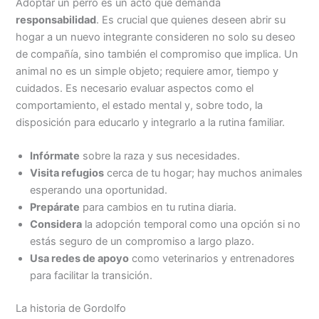
Adoptar un perro es un acto que demanda
responsabilidad
. Es crucial que quienes deseen abrir su
hogar a un nuevo integrante consideren no solo su deseo
de compañía, sino también el compromiso que implica. Un
animal no es un simple objeto; requiere amor, tiempo y
cuidados. Es necesario evaluar aspectos como el
comportamiento, el estado mental y, sobre todo, la
disposición para educarlo y integrarlo a la rutina familiar.
Infórmate
sobre la raza y sus necesidades.
Visita refugios
cerca de tu hogar; hay muchos animales
esperando una oportunidad.
Prepárate
para cambios en tu rutina diaria.
Considera
la adopción temporal como una opción si no
estás seguro de un compromiso a largo plazo.
Usa redes de apoyo
como veterinarios y entrenadores
para facilitar la transición.
La historia de Gordolfo