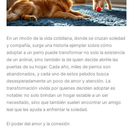
En un rincón de la vida cotidiana, donde se cruzan soledad
y compañía, surge una historia ejemplar sobre cómo
adoptar a un perro puede transformar no solo la existencia
de un animal, sino también la de quien decide abrirle las
puertas de su hogar. Cada año, miles de perros son
abandonados, y cada uno de estos peludos busca
desesperadamente un poco de amor y atención. La
transformación vivida por quienes deciden adoptar es
notable: no solo brindan un hogar estable a un ser
necesitado, sino que también suelen encontrar un amigo
leal que les ayuda a enfrentar la soledad.
El poder del amor y la conexión