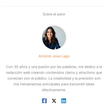
Sobre el autor
Antonio Jose Lago
Con 35 años y una pasión por las palabras, me dedico a la
redacción web creando contenidos claros y atractivos que
conectan con el público. La creatividad y la precisión son
mis herramientas principales para transmitir ideas
efectivamente.