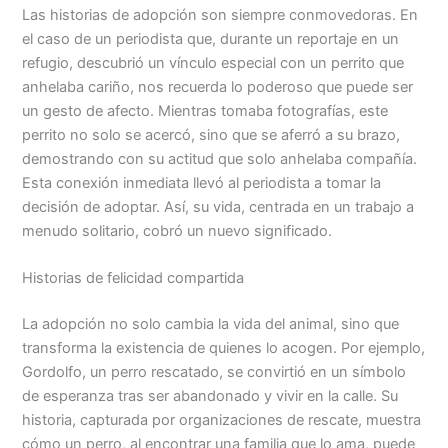
Las historias de adopción son siempre conmovedoras. En
el caso de un periodista que, durante un reportaje en un
refugio, descubrió un vínculo especial con un perrito que
anhelaba cariño, nos recuerda lo poderoso que puede ser
un gesto de afecto. Mientras tomaba fotografías, este
perrito no solo se acercó, sino que se aferró a su brazo,
demostrando con su actitud que solo anhelaba compañía.
Esta conexión inmediata llevó al periodista a tomar la
decisión de adoptar. Así, su vida, centrada en un trabajo a
menudo solitario, cobró un nuevo significado.
Historias de felicidad compartida
La adopción no solo cambia la vida del animal, sino que
transforma la existencia de quienes lo acogen. Por ejemplo,
Gordolfo, un perro rescatado, se convirtió en un símbolo
de esperanza tras ser abandonado y vivir en la calle. Su
historia, capturada por organizaciones de rescate, muestra
cómo un perro, al encontrar una familia que lo ama, puede