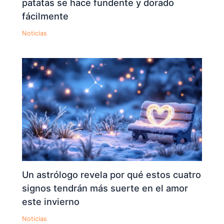
patatas se hace fundente y dorado
fácilmente
Noticias
Un astrólogo revela por qué estos cuatro
signos tendrán más suerte en el amor
este invierno
Noticias