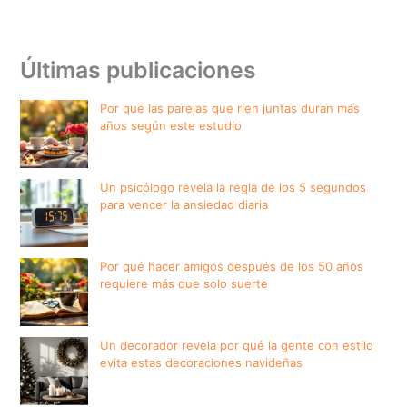
Últimas publicaciones
Por qué las parejas que ríen juntas duran más
años según este estudio
Un psicólogo revela la regla de los 5 segundos
para vencer la ansiedad diaria
Por qué hacer amigos después de los 50 años
requiere más que solo suerte
Un decorador revela por qué la gente con estilo
evita estas decoraciones navideñas