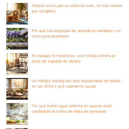
Adopté estos perros viviendo solo, mi vida cambió
por completo
Por qué tus esquejes de lavanda no enraizan y el
truco para acelerarlo
Ni masajes ni medicinas, este reflejo elimina el
dolor de espalda de oficina
Un médico explica por qué despertarse en enero
es tan difícil y qué realmente ayuda
Por qué beber agua caliente en ayunas está
cambiando la rutina de miles de personas