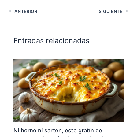
ANTERIOR
SIGUIENTE
Entradas relacionadas
Ni horno ni sartén, este gratín de