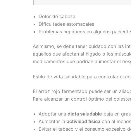
Dolor de cabeza
Dificultades estomacales
Problemas hepáticos en algunos paciente
Asimismo, se debe tener cuidado con las i
aquellos que afectan al hígado o los múscul
medicamentos que podrían aumentar el ries
Estilo de vida saludable para controlar el co
El arroz rojo fermentado puede ser un aliado
Para alcanzar un control óptimo del colester
Adoptar una
dieta saludable
baja en gras
Aumentar la
actividad física
con al menos
Evitar el tabaco y el consumo excesivo d