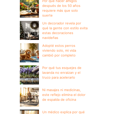
Por qué hacer amigos
después de los 50 años
requiere más que solo
suerte
Un decorador revela por
qué la gente con estilo evita
estas decoraciones
navideñas
Adopté estos perros
viviendo solo, mi vida
cambió por completo
Por qué tus esquejes de
lavanda no enraizan y el
truco para acelerarlo
Ni masajes ni medicinas,
este reflejo elimina el dolor
de espalda de oficina
Un médico explica por qué