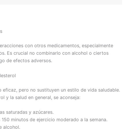
s
nteracciones con otros medicamentos, especialmente
os. Es crucial no combinarlo con alcohol o ciertos
go de efectos adversos.
lesterol
 eficaz, pero no sustituyen un estilo de vida saludable.
ol y la salud en general, se aconseja:
as saturadas y azúcares.
 150 minutos de ejercicio moderado a la semana.
e alcohol.