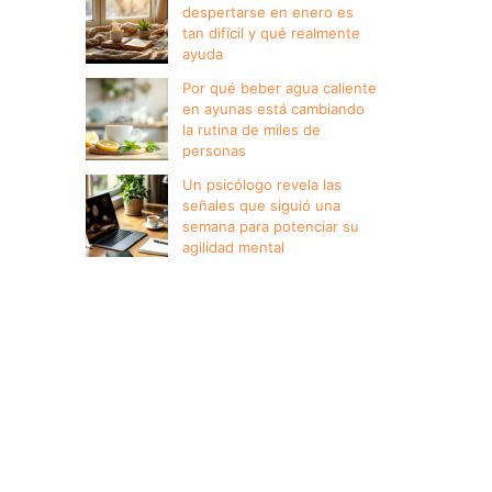
despertarse en enero es
tan difícil y qué realmente
ayuda
Por qué beber agua caliente
en ayunas está cambiando
la rutina de miles de
personas
Un psicólogo revela las
señales que siguió una
semana para potenciar su
agilidad mental