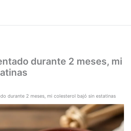
mentado durante 2 meses, mi
tatinas
do durante 2 meses, mi colesterol bajó sin estatinas