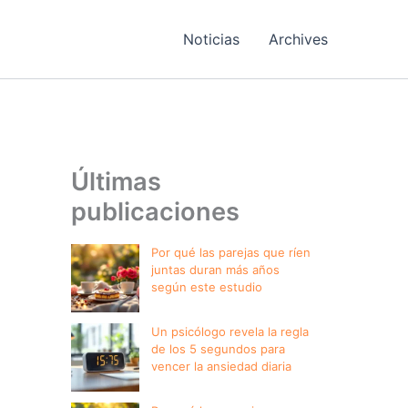
Noticias
Archives
Últimas
publicaciones
Por qué las parejas que ríen
juntas duran más años
según este estudio
Un psicólogo revela la regla
de los 5 segundos para
vencer la ansiedad diaria