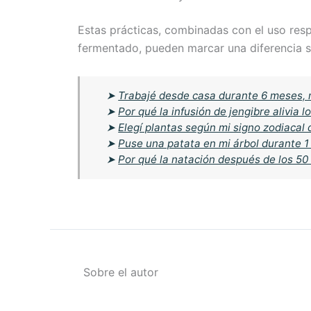
Estas prácticas, combinadas con el uso res
fermentado, pueden marcar una diferencia sig
➤
Trabajé desde casa durante 6 meses, 
➤
Por qué la infusión de jengibre alivia
➤
Elegí plantas según mi signo zodiacal
➤
Puse una patata en mi árbol durante 1
➤
Por qué la natación después de los 50
Sobre el autor