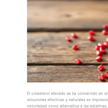
El colesterol elevado se ha convertido en u
soluciones efectivas y naturales es imprescin
notoriedad como alternativa a las estatinas