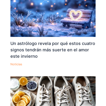
Un astrólogo revela por qué estos cuatro
signos tendrán más suerte en el amor
este invierno
Noticias