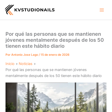
Ir
al
contenido
Por qué las personas que se mantienen
jóvenes mentalmente después de los 50
tienen este hábito diario
Por
Antonio Jose Lago
/
15 de enero de 2026
Inicio
Noticias
Por qué las personas que se mantienen jóvenes
mentalmente después de los 50 tienen este hábito diario