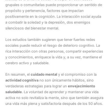
grupales o comunitarias puede proporcionar un sentido de
propósito y pertenencia, factores que impactan
positivamente en la cognición. La interacción social ayuda
a combatir la soledad y la depresión, dos enemigos
silenciosos del bienestar mental.
Los estudios también sugieren que tener fuertes redes
sociales puede reducir el riesgo de deterioro cognitivo. La
rica interacción con otras personas, compartir experiencias
y conocimientos, enriquece la vida y, a su vez, mantiene el
cerebro activo y saludable.
En resumen, el
cuidado mental
y el compromiso con la
actividad cognitiva
no son únicamente hábitos, sino
verdaderas estrategias para lograr un
envejecimiento
saludable
. La voluntad de aprender y mantener una vida
activa no solo revitaliza la mente, sino que también asegura
una vida más plena y satisfactoria después de los 50 años.