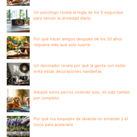
Un psicólogo revela la regla de los 5 segundos
para vencer la ansiedad diaria
Por qué hacer amigos después de los 50 años
requiere más que solo suerte
Un decorador revela por qué la gente con estilo
evita estas decoraciones navideñas
Adopté estos perros viviendo solo, mi vida cambió
por completo
Por qué tus esquejes de lavanda no enraizan y el
truco para acelerarlo