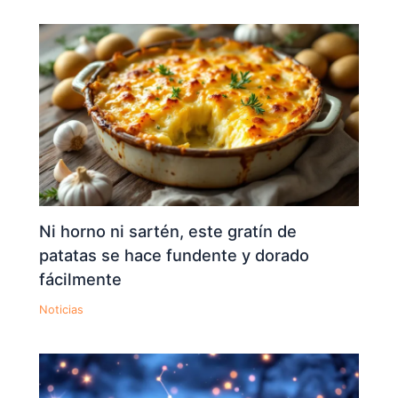
Ni horno ni sartén, este gratín de
patatas se hace fundente y dorado
fácilmente
Noticias