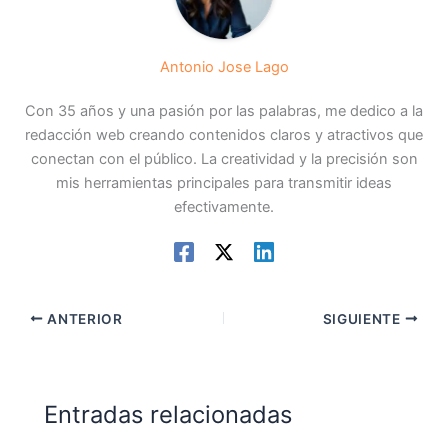
Antonio Jose Lago
Con 35 años y una pasión por las palabras, me dedico a la
redacción web creando contenidos claros y atractivos que
conectan con el público. La creatividad y la precisión son
mis herramientas principales para transmitir ideas
efectivamente.
ANTERIOR
SIGUIENTE
Entradas relacionadas