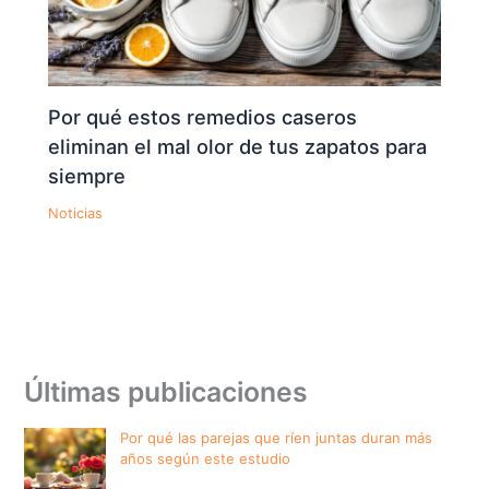
Por qué estos remedios caseros
eliminan el mal olor de tus zapatos para
siempre
Noticias
Últimas publicaciones
Por qué las parejas que ríen juntas duran más
años según este estudio