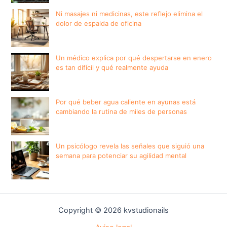
Ni masajes ni medicinas, este reflejo elimina el
dolor de espalda de oficina
Un médico explica por qué despertarse en enero
es tan difícil y qué realmente ayuda
Por qué beber agua caliente en ayunas está
cambiando la rutina de miles de personas
Un psicólogo revela las señales que siguió una
semana para potenciar su agilidad mental
Copyright © 2026 kvstudionails