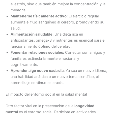
el estrés, sino que también mejora la concentración y la
memoria.
Mantenerse físicamente activo:
El ejercicio regular
aumenta el flujo sanguíneo al cerebro, promoviendo su
salud.
Alimentación saludable:
Una dieta rica en
antioxidantes, omega-3 y nutrientes es esencial para el
funcionamiento óptimo del cerebro.
Fomentar relaciones sociales:
Conectar con amigos y
familiares estimula la mente emocional y
cognitivamente.
Aprender algo nuevo cada día:
Ya sea un nuevo idioma,
una habilidad artística o un nuevo tema científico, el
aprendizaje continuo es crucial.
El impacto del entorno social en la salud mental
Otro factor vital en la preservación de la
longevidad
mental
es el entorno social. Participar en actividades