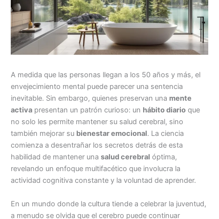
A medida que las personas llegan a los 50 años y más, el
envejecimiento mental puede parecer una sentencia
inevitable. Sin embargo, quienes preservan una
mente
activa
presentan un patrón curioso: un
hábito diario
que
no solo les permite mantener su salud cerebral, sino
también mejorar su
bienestar emocional
. La ciencia
comienza a desentrañar los secretos detrás de esta
habilidad de mantener una
salud cerebral
óptima,
revelando un enfoque multifacético que involucra la
actividad cognitiva constante y la voluntad de aprender.
En un mundo donde la cultura tiende a celebrar la juventud,
a menudo se olvida que el cerebro puede continuar