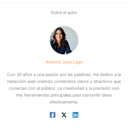
Sobre el autor
Antonio Jose Lago
Con 35 años y una pasión por las palabras, me dedico a la
redacción web creando contenidos claros y atractivos que
conectan con el público. La creatividad y la precisión son
mis herramientas principales para transmitir ideas
efectivamente.