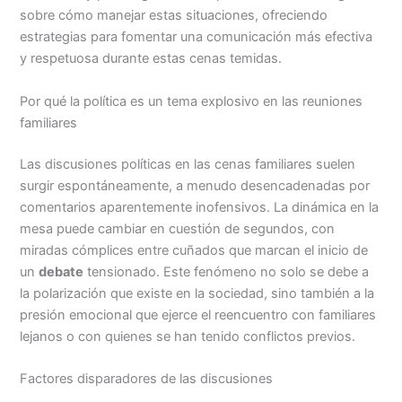
sobre cómo manejar estas situaciones, ofreciendo
estrategias para fomentar una comunicación más efectiva
y respetuosa durante estas cenas temidas.
Por qué la política es un tema explosivo en las reuniones
familiares
Las discusiones políticas en las cenas familiares suelen
surgir espontáneamente, a menudo desencadenadas por
comentarios aparentemente inofensivos. La dinámica en la
mesa puede cambiar en cuestión de segundos, con
miradas cómplices entre cuñados que marcan el inicio de
un
debate
tensionado. Este fenómeno no solo se debe a
la polarización que existe en la sociedad, sino también a la
presión emocional que ejerce el reencuentro con familiares
lejanos o con quienes se han tenido conflictos previos.
Factores disparadores de las discusiones