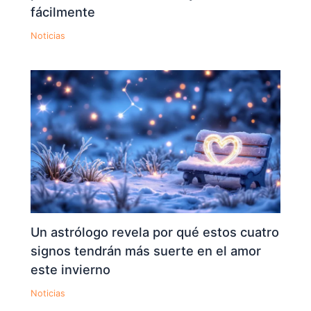
fácilmente
Noticias
Un astrólogo revela por qué estos cuatro
signos tendrán más suerte en el amor
este invierno
Noticias