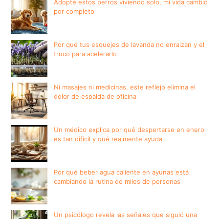
Adopté estos perros viviendo solo, mi vida cambió
por completo
Por qué tus esquejes de lavanda no enraizan y el
truco para acelerarlo
Ni masajes ni medicinas, este reflejo elimina el
dolor de espalda de oficina
Un médico explica por qué despertarse en enero
es tan difícil y qué realmente ayuda
Por qué beber agua caliente en ayunas está
cambiando la rutina de miles de personas
Un psicólogo revela las señales que siguió una