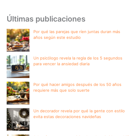
Últimas publicaciones
Por qué las parejas que ríen juntas duran más
años según este estudio
Un psicólogo revela la regla de los 5 segundos
para vencer la ansiedad diaria
Por qué hacer amigos después de los 50 años
requiere más que solo suerte
Un decorador revela por qué la gente con estilo
evita estas decoraciones navideñas