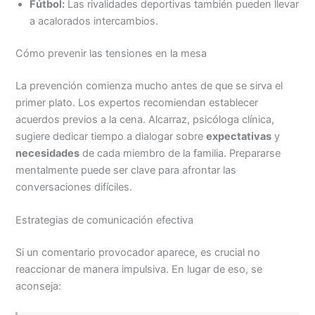
Fútbol:
Las rivalidades deportivas también pueden llevar
a acalorados intercambios.
Cómo prevenir las tensiones en la mesa
La prevención comienza mucho antes de que se sirva el
primer plato. Los expertos recomiendan establecer
acuerdos previos a la cena. Alcarraz, psicóloga clínica,
sugiere dedicar tiempo a dialogar sobre
expectativas
y
necesidades
de cada miembro de la familia. Prepararse
mentalmente puede ser clave para afrontar las
conversaciones difíciles.
Estrategias de comunicación efectiva
Si un comentario provocador aparece, es crucial no
reaccionar de manera impulsiva. En lugar de eso, se
aconseja: