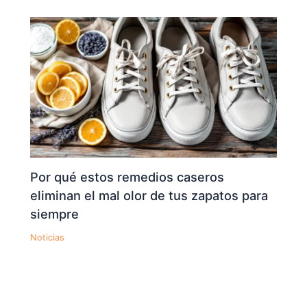
Por qué estos remedios caseros
eliminan el mal olor de tus zapatos para
siempre
Noticias