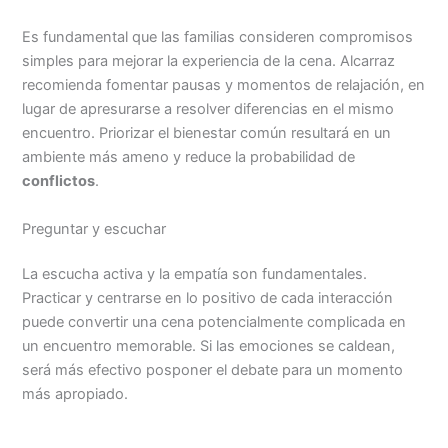
Es fundamental que las familias consideren compromisos
simples para mejorar la experiencia de la cena. Alcarraz
recomienda fomentar pausas y momentos de relajación, en
lugar de apresurarse a resolver diferencias en el mismo
encuentro. Priorizar el bienestar común resultará en un
ambiente más ameno y reduce la probabilidad de
conflictos
.
Preguntar y escuchar
La escucha activa y la empatía son fundamentales.
Practicar y centrarse en lo positivo de cada interacción
puede convertir una cena potencialmente complicada en
un encuentro memorable. Si las emociones se caldean,
será más efectivo posponer el debate para un momento
más apropiado.