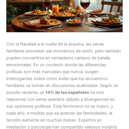
Con la Navidad a la vuelta de la esquina, las cenas
familiares prometen ser momentos de unión, pero también
pueden convertirse en verdaderos campos de batalla
emocionales. En un contexto donde las diferencias
políticas son más marcadas que nunca, surgen
interrogantes sobre cómo evitar que los encuentros
familiares se tornen en discusiones acaloradas. Según un
estudio reciente, un
14% de los españoles
ha roto
relaciones con seres queridos debido a divergencias en
sus opiniones políticas. Este fenómeno no es nuevo, y
cada año, a medida que se acercan las festividades, la
tensión aumenta en muchas mesas. Expertos en
mediación y psicología han compartido valiosos insights