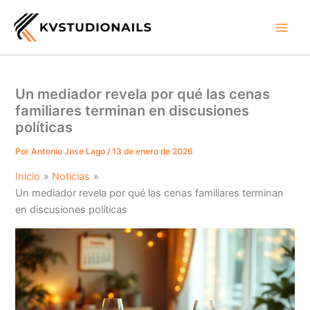
Ir
al
contenido
Un mediador revela por qué las cenas
familiares terminan en discusiones
políticas
Por
Antonio Jose Lago
/
13 de enero de 2026
Inicio
Noticias
Un mediador revela por qué las cenas familiares terminan
en discusiones políticas