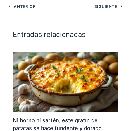
ANTERIOR
SIGUIENTE
Entradas relacionadas
Ni horno ni sartén, este gratín de
patatas se hace fundente y dorado