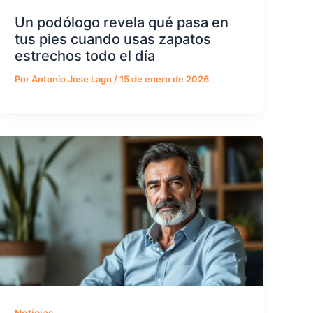
Un podólogo revela qué pasa en
tus pies cuando usas zapatos
estrechos todo el día
Por
Antonio Jose Lago
/
15 de enero de 2026
Noticias