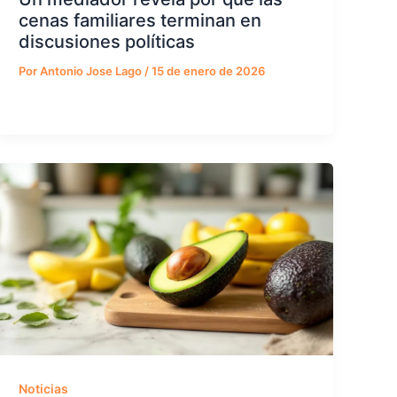
cenas familiares terminan en
discusiones políticas
Por
Antonio Jose Lago
/
15 de enero de 2026
Noticias