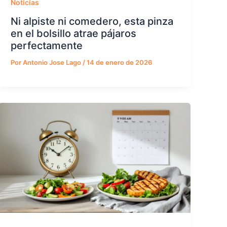
Noticias
Ni alpiste ni comedero, esta pinza
en el bolsillo atrae pájaros
perfectamente
Por
Antonio Jose Lago
/
14 de enero de 2026