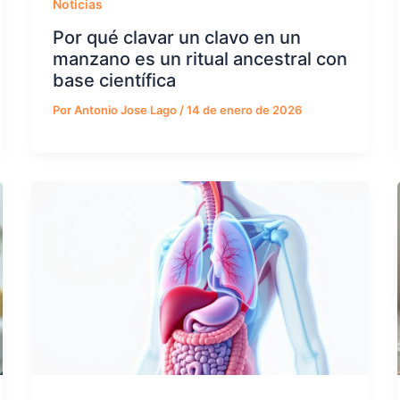
Noticias
Por qué clavar un clavo en un
manzano es un ritual ancestral con
base científica
Por
Antonio Jose Lago
/
14 de enero de 2026