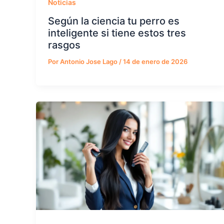
Noticias
Según la ciencia tu perro es
inteligente si tiene estos tres
rasgos
Por
Antonio Jose Lago
/
14 de enero de 2026