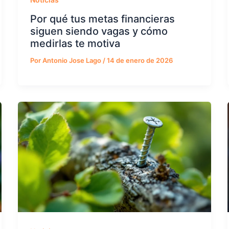
Por qué tus metas financieras
siguen siendo vagas y cómo
medirlas te motiva
Por
Antonio Jose Lago
/
14 de enero de 2026