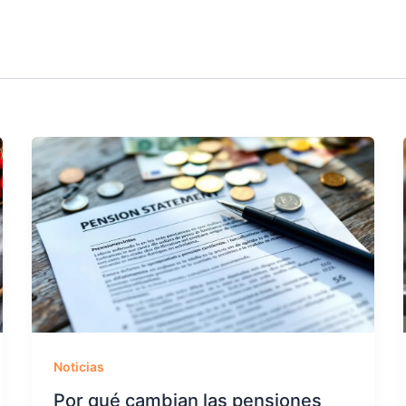
Noticias
Por qué cambian las pensiones