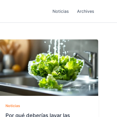
Noticias
Archives
Noticias
Por qué deberías lavar las