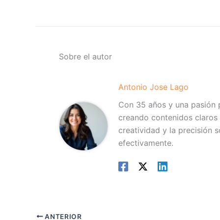
Sobre el autor
Antonio Jose Lago
Con 35 años y una pasión p
creando contenidos claros 
creatividad y la precisión 
efectivamente.
ANTERIOR