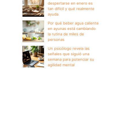
despertarse en enero es
tan difícil y qué realmente
ayuda
Por qué beber agua caliente
en ayunas está cambiando
la rutina de miles de
personas
Un psicólogo revela las
señales que siguió una
semana para potenciar su
agilidad mental