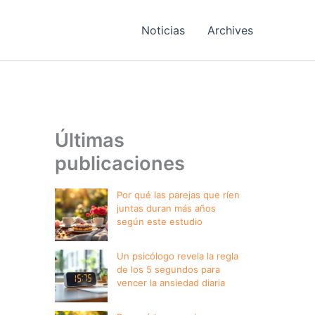
Noticias
Archives
Últimas
publicaciones
Por qué las parejas que ríen
juntas duran más años
según este estudio
Un psicólogo revela la regla
de los 5 segundos para
vencer la ansiedad diaria