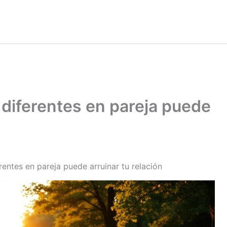
diferentes en pareja puede
rentes en pareja puede arruinar tu relación