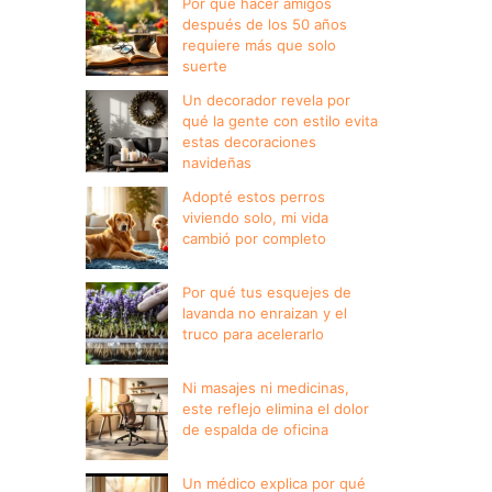
Por qué hacer amigos
después de los 50 años
requiere más que solo
suerte
Un decorador revela por
qué la gente con estilo evita
estas decoraciones
navideñas
Adopté estos perros
viviendo solo, mi vida
cambió por completo
Por qué tus esquejes de
lavanda no enraizan y el
truco para acelerarlo
Ni masajes ni medicinas,
este reflejo elimina el dolor
de espalda de oficina
Un médico explica por qué