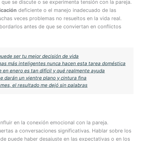
 que se discute o se experimenta tensión con la pareja.
cación
deficiente o el manejo inadecuado de las
uchas veces problemas no resueltos en la vida real.
bordarlos antes de que se conviertan en conflictos
puede ser tu mejor decisión de vida
sonas más inteligentes nunca hacen esta tarea doméstica
 en enero es tan difícil y qué realmente ayuda
e darán un vientre plano y cintura fina
 mes, el resultado me dejó sin palabras
nfluir en la conexión emocional con la pareja.
ertas a conversaciones significativas. Hablar sobre los
de puede haber desajuste en las expectativas o en los