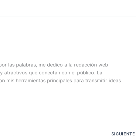
or las palabras, me dedico a la redacción web
y atractivos que conectan con el público. La
son mis herramientas principales para transmitir ideas
SIGUIENT