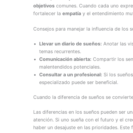
objetivos
comunes. Cuando cada uno expresa
fortalecer la
empatía
y el entendimiento mu
Consejos para manejar la influencia de los 
Llevar un diario de sueños:
Anotar las vi
temas recurrentes.
Comunicación abierta:
Compartir los sen
malentendidos potenciales.
Consultar a un profesional:
Si los sueños
especializado puede ser beneficial.
Cuando la diferencia de sueños se conviert
Las diferencias en los sueños pueden ser un
atención. Si uno sueña con el futuro y el cr
haber un desajuste en las prioridades. Este 