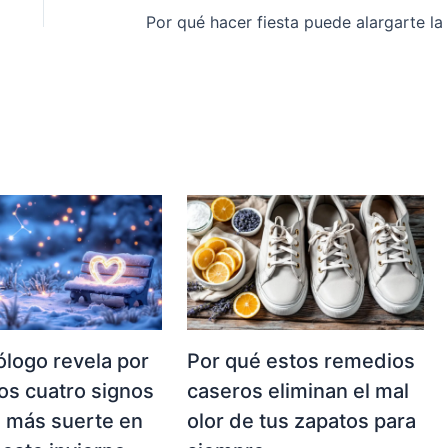
ólogo revela por
Por qué estos remedios
os cuatro signos
caseros eliminan el mal
 más suerte en
olor de tus zapatos para