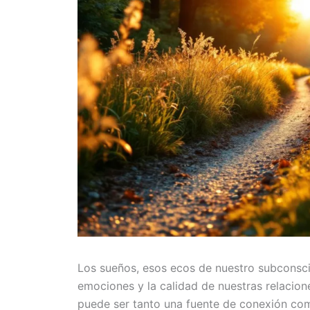
Los sueños, esos ecos de nuestro subconsci
emociones y la calidad de nuestras relacione
puede ser tanto una fuente de conexión como