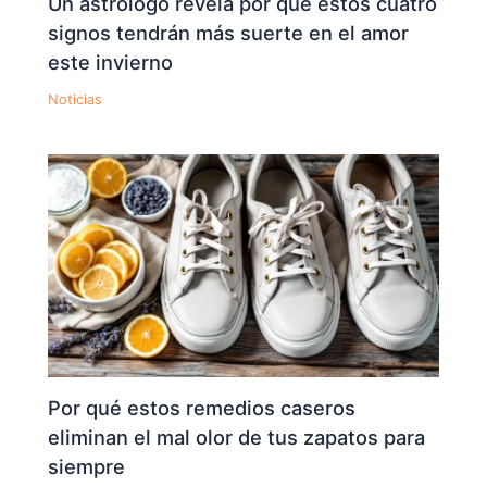
Un astrólogo revela por qué estos cuatro
signos tendrán más suerte en el amor
este invierno
Noticias
Por qué estos remedios caseros
eliminan el mal olor de tus zapatos para
siempre