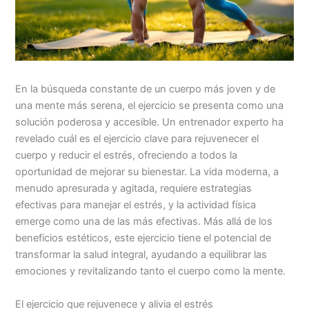
En la búsqueda constante de un cuerpo más joven y de
una mente más serena, el ejercicio se presenta como una
solución poderosa y accesible. Un entrenador experto ha
revelado cuál es el ejercicio clave para rejuvenecer el
cuerpo y reducir el estrés, ofreciendo a todos la
oportunidad de mejorar su bienestar. La vida moderna, a
menudo apresurada y agitada, requiere estrategias
efectivas para manejar el estrés, y la actividad física
emerge como una de las más efectivas. Más allá de los
beneficios estéticos, este ejercicio tiene el potencial de
transformar la salud integral, ayudando a equilibrar las
emociones y revitalizando tanto el cuerpo como la mente.
El ejercicio que rejuvenece y alivia el estrés