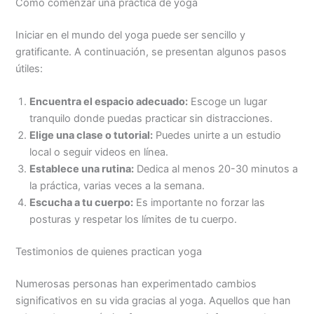
Cómo comenzar una práctica de yoga
Iniciar en el mundo del yoga puede ser sencillo y
gratificante. A continuación, se presentan algunos pasos
útiles:
Encuentra el espacio adecuado:
Escoge un lugar
tranquilo donde puedas practicar sin distracciones.
Elige una clase o tutorial:
Puedes unirte a un estudio
local o seguir videos en línea.
Establece una rutina:
Dedica al menos 20-30 minutos a
la práctica, varias veces a la semana.
Escucha a tu cuerpo:
Es importante no forzar las
posturas y respetar los límites de tu cuerpo.
Testimonios de quienes practican yoga
Numerosas personas han experimentado cambios
significativos en su vida gracias al yoga. Aquellos que han