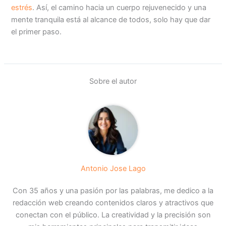
estrés
. Así, el camino hacia un cuerpo rejuvenecido y una
mente tranquila está al alcance de todos, solo hay que dar
el primer paso.
Sobre el autor
Antonio Jose Lago
Con 35 años y una pasión por las palabras, me dedico a la
redacción web creando contenidos claros y atractivos que
conectan con el público. La creatividad y la precisión son