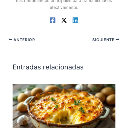
mis herramientas principales para transmitir ideas
efectivamente.
ANTERIOR
SIGUIENTE
Entradas relacionadas