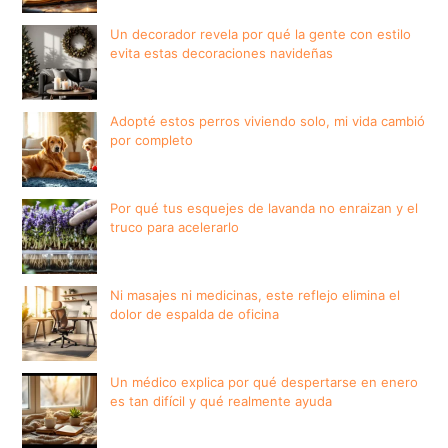
Un decorador revela por qué la gente con estilo
evita estas decoraciones navideñas
Adopté estos perros viviendo solo, mi vida cambió
por completo
Por qué tus esquejes de lavanda no enraizan y el
truco para acelerarlo
Ni masajes ni medicinas, este reflejo elimina el
dolor de espalda de oficina
Un médico explica por qué despertarse en enero
es tan difícil y qué realmente ayuda