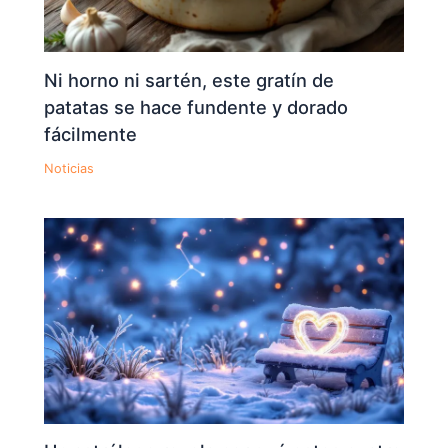
Ni horno ni sartén, este gratín de
patatas se hace fundente y dorado
fácilmente
Noticias