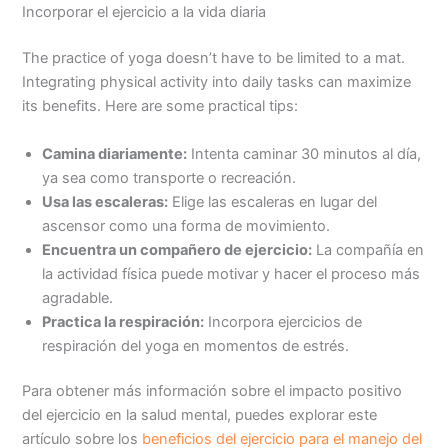
Incorporar el ejercicio a la vida diaria
The practice of yoga doesn’t have to be limited to a mat.
Integrating physical activity into daily tasks can maximize
its benefits. Here are some practical tips:
Camina diariamente:
Intenta caminar 30 minutos al día,
ya sea como transporte o recreación.
Usa las escaleras:
Elige las escaleras en lugar del
ascensor como una forma de movimiento.
Encuentra un compañero de ejercicio:
La compañía en
la actividad física puede motivar y hacer el proceso más
agradable.
Practica la respiración:
Incorpora ejercicios de
respiración del yoga en momentos de estrés.
Para obtener más información sobre el impacto positivo
del ejercicio en la salud mental, puedes explorar este
artículo sobre los
beneficios del ejercicio para el manejo del