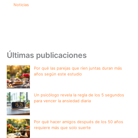
Noticias
Últimas publicaciones
Por qué las parejas que ríen juntas duran más
años según este estudio
Un psicólogo revela la regla de los 5 segundos
para vencer la ansiedad diaria
Por qué hacer amigos después de los 50 años
requiere más que solo suerte