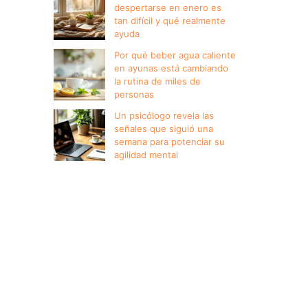
despertarse en enero es
tan difícil y qué realmente
ayuda
Por qué beber agua caliente
en ayunas está cambiando
la rutina de miles de
personas
Un psicólogo revela las
señales que siguió una
semana para potenciar su
agilidad mental