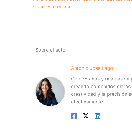
sigue este enlace.
Sobre el autor
Antonio Jose Lago
Con 35 años y una pasión p
creando contenidos claros 
creatividad y la precisión 
efectivamente.