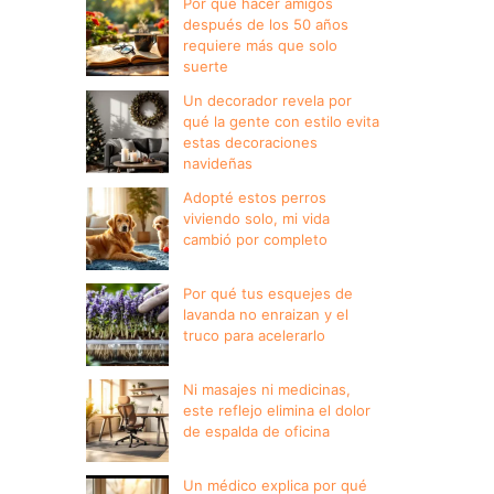
Por qué hacer amigos
después de los 50 años
requiere más que solo
suerte
Un decorador revela por
qué la gente con estilo evita
estas decoraciones
navideñas
Adopté estos perros
viviendo solo, mi vida
cambió por completo
Por qué tus esquejes de
lavanda no enraizan y el
truco para acelerarlo
Ni masajes ni medicinas,
este reflejo elimina el dolor
de espalda de oficina
Un médico explica por qué