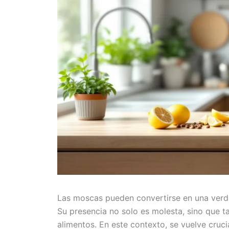
Las moscas pueden convertirse en una verdad
Su presencia no solo es molesta, sino que t
alimentos. En este contexto, se vuelve cruci