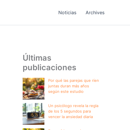
Noticias
Archives
Últimas
publicaciones
Por qué las parejas que ríen
juntas duran más años
según este estudio
Un psicólogo revela la regla
de los 5 segundos para
vencer la ansiedad diaria