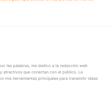
or las palabras, me dedico a la redacción web
y atractivos que conectan con el público. La
son mis herramientas principales para transmitir ideas