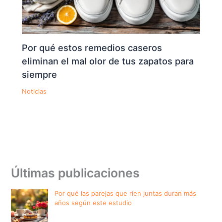
Por qué estos remedios caseros
eliminan el mal olor de tus zapatos para
siempre
Noticias
Últimas publicaciones
Por qué las parejas que ríen juntas duran más
años según este estudio