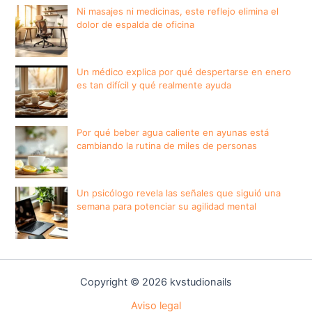
Ni masajes ni medicinas, este reflejo elimina el
dolor de espalda de oficina
Un médico explica por qué despertarse en enero
es tan difícil y qué realmente ayuda
Por qué beber agua caliente en ayunas está
cambiando la rutina de miles de personas
Un psicólogo revela las señales que siguió una
semana para potenciar su agilidad mental
Copyright © 2026 kvstudionails
Aviso legal