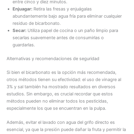
entre cinco y diez minutos.
Enjuagar:
Retira las fresas y enjuágalas
abundantemente bajo agua fría para eliminar cualquier
residuo de bicarbonato.
Secar:
Utiliza papel de cocina o un paño limpio para
secarlas suavemente antes de consumirlas o
guardarlas.
Alternativas y recomendaciones de seguridad
Si bien el bicarbonato es la opción más recomendada,
otros métodos tienen su efectividad: el uso de vinagre al
3% y sal también ha mostrado resultados en diversos
estudios. Sin embargo, es crucial recordar que estos
métodos pueden no eliminar todos los pesticidas,
especialmente los que se encuentran en la pulpa.
Además, evitar el lavado con agua del grifo directo es
esencial, ya que la presión puede dañar la fruta y permitir la