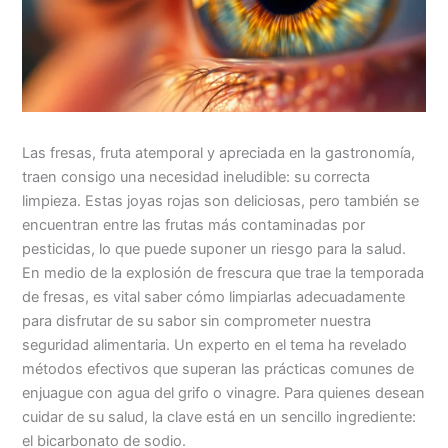
Las fresas, fruta atemporal y apreciada en la gastronomía,
traen consigo una necesidad ineludible: su correcta
limpieza. Estas joyas rojas son deliciosas, pero también se
encuentran entre las frutas más contaminadas por
pesticidas, lo que puede suponer un riesgo para la salud.
En medio de la explosión de frescura que trae la temporada
de fresas, es vital saber cómo limpiarlas adecuadamente
para disfrutar de su sabor sin comprometer nuestra
seguridad alimentaria. Un experto en el tema ha revelado
métodos efectivos que superan las prácticas comunes de
enjuague con agua del grifo o vinagre. Para quienes desean
cuidar de su salud, la clave está en un sencillo ingrediente:
el bicarbonato de sodio.