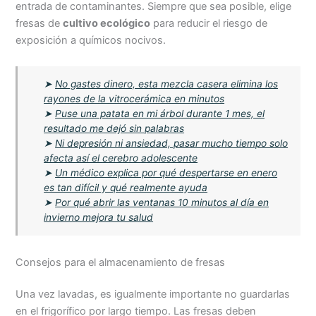
entrada de contaminantes. Siempre que sea posible, elige
fresas de
cultivo ecológico
para reducir el riesgo de
exposición a químicos nocivos.
➤
No gastes dinero, esta mezcla casera elimina los
rayones de la vitrocerámica en minutos
➤
Puse una patata en mi árbol durante 1 mes, el
resultado me dejó sin palabras
➤
Ni depresión ni ansiedad, pasar mucho tiempo solo
afecta así el cerebro adolescente
➤
Un médico explica por qué despertarse en enero
es tan difícil y qué realmente ayuda
➤
Por qué abrir las ventanas 10 minutos al día en
invierno mejora tu salud
Consejos para el almacenamiento de fresas
Una vez lavadas, es igualmente importante no guardarlas
en el frigorífico por largo tiempo. Las fresas deben