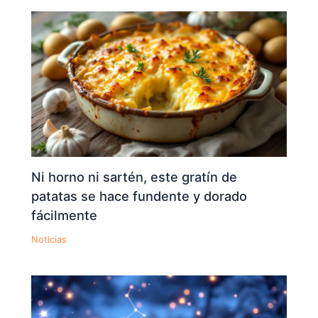
Ni horno ni sartén, este gratín de
patatas se hace fundente y dorado
fácilmente
Noticias