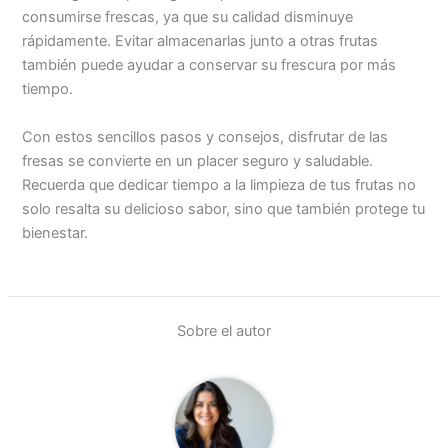
consumirse frescas, ya que su calidad disminuye
rápidamente. Evitar almacenarlas junto a otras frutas
también puede ayudar a conservar su frescura por más
tiempo.
Con estos sencillos pasos y consejos, disfrutar de las
fresas se convierte en un placer seguro y saludable.
Recuerda que dedicar tiempo a la limpieza de tus frutas no
solo resalta su delicioso sabor, sino que también protege tu
bienestar.
Sobre el autor