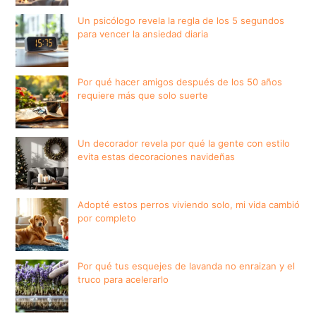
Un psicólogo revela la regla de los 5 segundos
para vencer la ansiedad diaria
Por qué hacer amigos después de los 50 años
requiere más que solo suerte
Un decorador revela por qué la gente con estilo
evita estas decoraciones navideñas
Adopté estos perros viviendo solo, mi vida cambió
por completo
Por qué tus esquejes de lavanda no enraizan y el
truco para acelerarlo