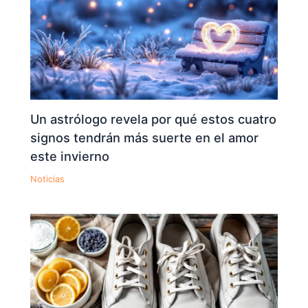
Un astrólogo revela por qué estos cuatro
signos tendrán más suerte en el amor
este invierno
Noticias