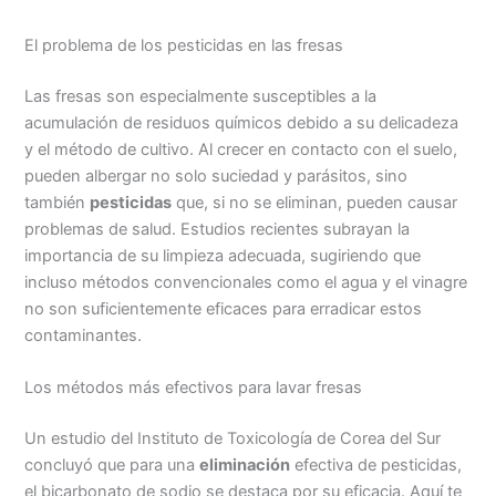
El problema de los pesticidas en las fresas
Las fresas son especialmente susceptibles a la
acumulación de residuos químicos debido a su delicadeza
y el método de cultivo. Al crecer en contacto con el suelo,
pueden albergar no solo suciedad y parásitos, sino
también
pesticidas
que, si no se eliminan, pueden causar
problemas de salud. Estudios recientes subrayan la
importancia de su limpieza adecuada, sugiriendo que
incluso métodos convencionales como el agua y el vinagre
no son suficientemente eficaces para erradicar estos
contaminantes.
Los métodos más efectivos para lavar fresas
Un estudio del Instituto de Toxicología de Corea del Sur
concluyó que para una
eliminación
efectiva de pesticidas,
el bicarbonato de sodio se destaca por su eficacia. Aquí te